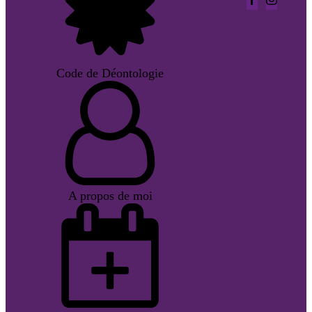
Code de Déontologie
A propos de moi