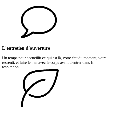
L'entretien d'ouverture
Un temps pour accueillir ce qui est là, votre état du moment, votre
ressenti, et faire le lien avec le corps avant d'entrer dans la
respiration.