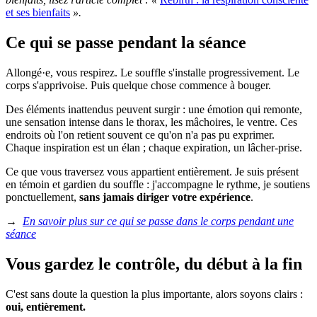
et ses bienfaits
».
Ce qui se passe pendant la séance
Allongé·e, vous respirez. Le souffle s'installe progressivement. Le
corps s'apprivoise. Puis quelque chose commence à bouger.
Des éléments inattendus peuvent surgir : une émotion qui remonte,
une sensation intense dans le thorax, les mâchoires, le ventre. Ces
endroits où l'on retient souvent ce qu'on n'a pas pu exprimer.
Chaque inspiration est un élan ; chaque expiration, un lâcher-prise.
Ce que vous traversez vous appartient entièrement. Je suis présent
en témoin et gardien du souffle : j'accompagne le rythme, je soutiens
ponctuellement,
sans jamais diriger votre expérience
.
→
En savoir plus sur ce qui se passe dans le corps pendant une
séance
Vous gardez le contrôle, du début à la fin
C'est sans doute la question la plus importante, alors soyons clairs :
oui, entièrement.