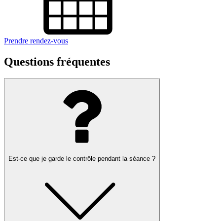
Prendre rendez-vous
Questions fréquentes
Est-ce que je garde le contrôle pendant la séance ?