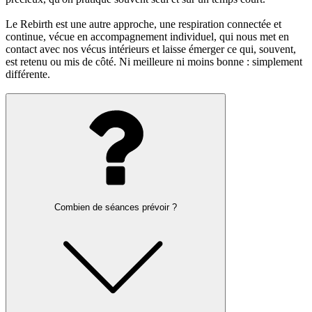
Le Rebirth est une autre approche, une respiration connectée et
continue, vécue en accompagnement individuel, qui nous met en
contact avec nos vécus intérieurs et laisse émerger ce qui, souvent,
est retenu ou mis de côté. Ni meilleure ni moins bonne : simplement
différente.
Combien de séances prévoir ?