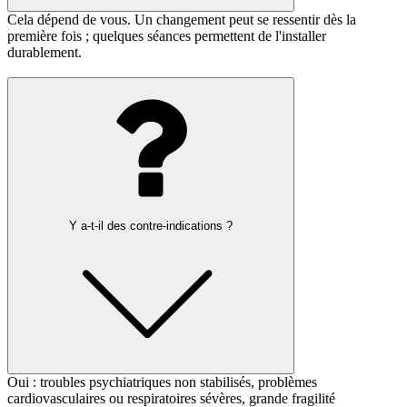
Cela dépend de vous. Un changement peut se ressentir dès la
première fois ; quelques séances permettent de l'installer
durablement.
Y a-t-il des contre-indications ?
Oui : troubles psychiatriques non stabilisés, problèmes
cardiovasculaires ou respiratoires sévères, grande fragilité