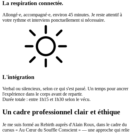
La respiration connectée.
Allongé·e, accompagné·e, environ 45 minutes. Je reste attentif à
votre rythme et interviens ponctuellement si nécessaire.
L'intégration
Verbal ou silencieux, selon ce qui s'est passé. Un temps pour ancrer
l'expérience dans le corps avant de repartir.
Durée totale : entre 1h15 et 1h30 selon le vécu.
Un cadre professionnel clair et éthique
Je me suis formé au Rebirth auprès d'Alain Roux, dans le cadre du
cursus « Au Cœur du Souffle Conscient » — une approche qui relie