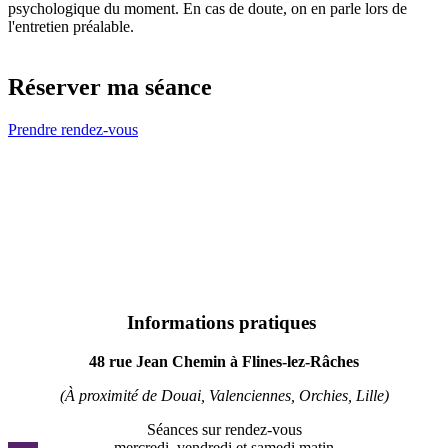
psychologique du moment. En cas de doute, on en parle lors de
l'entretien préalable.
Réserver ma séance
Prendre rendez-vous
Informations pratiques
48 rue Jean Chemin à Flines-lez-Râches
(À proximité de Douai, Valenciennes, Orchies, Lille)
Séances sur rendez-vous
mercredi, vendredi et samedi matin