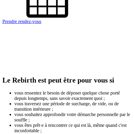
Prendre rendez-vous
Le Rebirth est peut être pour vous si
vous ressentez le besoin de déposer quelque chose porté
depuis longtemps, sans savoir exactement quoi ;
vous traversez une période de surcharge, de vide, ou de
transition intérieure ;
vous souhaitez approfondir votre démarche personnelle par le
souffle ;
vous êtes prêt·e à rencontrer ce qui est là, même quand c'est
inconfortable ;