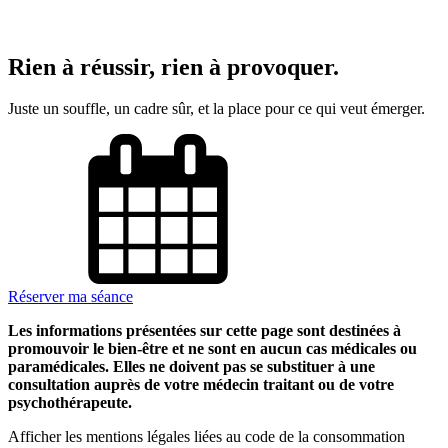
Rien à réussir, rien à provoquer.
Juste un souffle, un cadre sûr, et la place pour ce qui veut émerger.
Réserver ma séance
Les informations présentées sur cette page sont destinées à
promouvoir le bien-être et ne sont en aucun cas médicales ou
paramédicales. Elles ne doivent pas se substituer à une
consultation auprès de votre médecin traitant ou de votre
psychothérapeute.
Afficher les mentions légales liées au code de la consommation