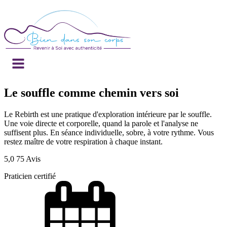
Le souffle comme chemin vers soi
Le Rebirth est une pratique d'exploration intérieure par le souffle.
Une voie directe et corporelle, quand la parole et l'analyse ne
suffisent plus. En séance individuelle, sobre, à votre rythme. Vous
restez maître de votre respiration à chaque instant.
5,0
75 Avis
Praticien certifié