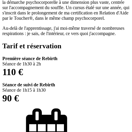
la démarche psychocorporelle à une dimension plus vaste, centrée
sur l'accompagnement du souffle. Un cursus étalé sur une année, qui
s'inscrit dans le prolongement de ma certification en Relation d'Aide
par le Toucher®, dans le même champ psychocorporel.
Au-delà de l'apprentissage, j'ai moi-même traversé de nombreuses
respirations : je sais, de l'intérieur, ce vers quoi j'accompagne.
Tarif et réservation
Première séance de Rebirth
Séance de 1h30 à 2h
110 €
Séance de suivi de Rebirth
Séance de 1h15 à 1h30
90 €