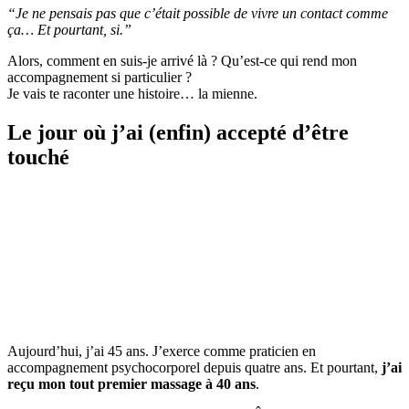
“Je ne pensais pas que c’était possible de vivre un contact comme
ça… Et pourtant, si.”
Alors, comment en suis-je arrivé là ? Qu’est-ce qui rend mon
accompagnement si particulier ?
Je vais te raconter une histoire… la mienne.
Le jour où j’ai (enfin) accepté d’être
touché
Aujourd’hui, j’ai 45 ans. J’exerce comme praticien en
accompagnement psychocorporel depuis quatre ans. Et pourtant,
j’ai
reçu mon tout premier massage à 40 ans
.