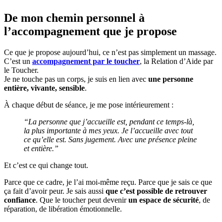
De mon chemin personnel à
l’accompagnement que je propose
Ce que je propose aujourd’hui, ce n’est pas simplement un massage.
C’est un
accompagnement par le toucher
, la Relation d’Aide par
le Toucher.
Je ne touche pas un corps, je suis en lien avec
une personne
entière, vivante, sensible
.
À chaque début de séance, je me pose intérieurement :
“La personne que j’accueille est, pendant ce temps-là,
la plus importante à mes yeux. Je l’accueille avec tout
ce qu’elle est. Sans jugement. Avec une présence pleine
et entière.”
Et c’est ce qui change tout.
Parce que ce cadre, je l’ai moi-même reçu. Parce que je sais ce que
ça fait d’avoir peur. Je sais aussi
que c’est possible de retrouver
confiance
. Que le toucher peut devenir
un espace de sécurité
, de
réparation, de libération émotionnelle.