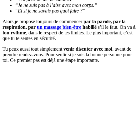
“Je ne suis pas à l’aise avec mon corps.”
“Et si je ne savais pas quoi faire ?”
Alors je propose toujours de commencer
par la parole, par la
respiration, par
un massage bien-être
habillé
s’il le faut. On va
à
ton rythme
, dans le respect de tes limites. Le plus important, c’est
que tu te sentes en sécurité.
Tu peux aussi tout simplement
venir discuter avec moi,
avant de
prendre rendez-vous. Pour sentir si je suis la bonne personne pour
toi. Ce premier pas est déjà une étape importante.