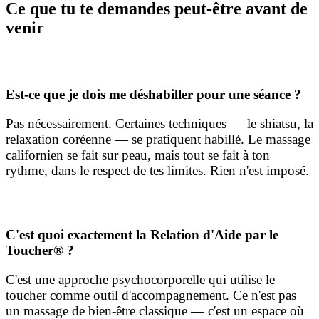
Ce que tu te demandes peut-être avant de
venir
Est-ce que je dois me déshabiller pour une séance ?
Pas nécessairement. Certaines techniques — le shiatsu, la
relaxation coréenne — se pratiquent habillé. Le massage
californien se fait sur peau, mais tout se fait à ton
rythme, dans le respect de tes limites. Rien n'est imposé.
C'est quoi exactement la Relation d'Aide par le
Toucher® ?
C'est une approche psychocorporelle qui utilise le
toucher comme outil d'accompagnement. Ce n'est pas
un massage de bien-être classique — c'est un espace où