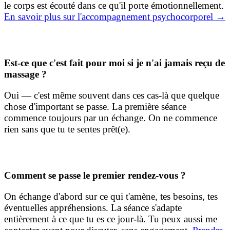
le corps est écouté dans ce qu'il porte émotionnellement.
En savoir plus sur l'accompagnement psychocorporel →
Est-ce que c'est fait pour moi si je n'ai jamais reçu de
massage ?
Oui — c'est même souvent dans ces cas-là que quelque
chose d'important se passe. La première séance
commence toujours par un échange. On ne commence
rien sans que tu te sentes prêt(e).
Comment se passe le premier rendez-vous ?
On échange d'abord sur ce qui t'amène, tes besoins, tes
éventuelles appréhensions. La séance s'adapte
entièrement à ce que tu es ce jour-là. Tu peux aussi me