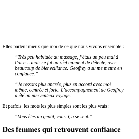
Elles parlent mieux que moi de ce que nous vivons ensemble :
“Très peu habituée au massage, j’étais un peu mal à
l’aise… mais ce fut un réel moment de détente, avec
beaucoup de bienveillance. Geoffrey a su me mettre en
confiance.”
“Je ressors plus ancrée, plus en accord avec moi-
même, centrée et forte. L’accompagnement de Geoffrey
a été un merveilleux voyage.”
Et parfois, les mots les plus simples sont les plus vrais :
“Vous êtes un gentil, vous. Ça se sent.”
Des femmes qui retrouvent confiance