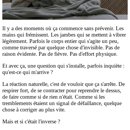
Il y a des moments où ça commence sans prévenir. Les
mains qui frémissent. Les jambes qui se mettent à vibrer
légèrement. Parfois le corps entier qui s'agite un peu,
comme traversé par quelque chose d'invisible. Pas de
raison évidente. Pas de fièvre. Pas d'effort physique.
Et avec ça, une question qui s'installe, parfois inquiète :
qu'est-ce qui m'arrive ?
La réaction naturelle, c'est de vouloir que ça s'arrête. De
respirer fort, de se contracter pour reprendre le dessus,
de faire comme si de rien n'était. Comme si les
tremblements étaient un signal de défaillance, quelque
chose à corriger au plus vite.
Mais et si c'était l'inverse ?