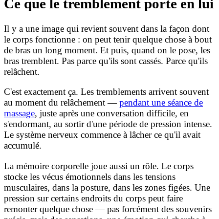
Ce que le tremblement porte en lui
Il y a une image qui revient souvent dans la façon dont
le corps fonctionne : on peut tenir quelque chose à bout
de bras un long moment. Et puis, quand on le pose, les
bras tremblent. Pas parce qu'ils sont cassés. Parce qu'ils
relâchent.
C'est exactement ça. Les tremblements arrivent souvent
au moment du relâchement —
pendant une séance de
massage
, juste après une conversation difficile, en
s'endormant, au sortir d'une période de pression intense.
Le système nerveux commence à lâcher ce qu'il avait
accumulé.
La mémoire corporelle joue aussi un rôle. Le corps
stocke les vécus émotionnels dans les tensions
musculaires, dans la posture, dans les zones figées. Une
pression sur certains endroits du corps peut faire
remonter quelque chose — pas forcément des souvenirs