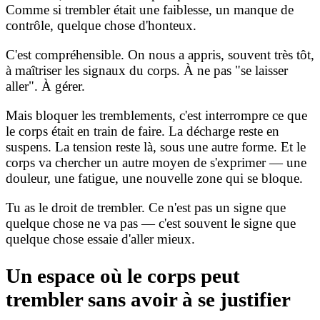
Comme si trembler était une faiblesse, un manque de
contrôle, quelque chose d'honteux.
C'est compréhensible. On nous a appris, souvent très tôt,
à maîtriser les signaux du corps. À ne pas "se laisser
aller". À gérer.
Mais bloquer les tremblements, c'est interrompre ce que
le corps était en train de faire. La décharge reste en
suspens. La tension reste là, sous une autre forme. Et le
corps va chercher un autre moyen de s'exprimer — une
douleur, une fatigue, une nouvelle zone qui se bloque.
Tu as le droit de trembler. Ce n'est pas un signe que
quelque chose ne va pas — c'est souvent le signe que
quelque chose essaie d'aller mieux.
Un espace où le corps peut
trembler sans avoir à se justifier