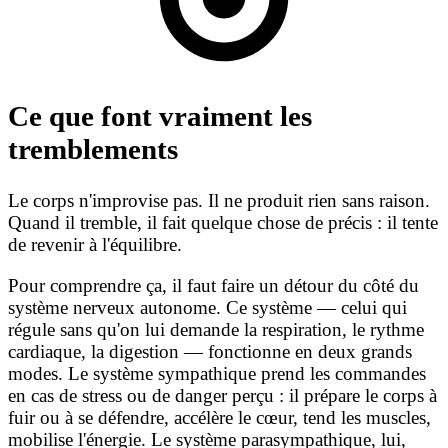
Ce que font vraiment les
tremblements
Le corps n'improvise pas. Il ne produit rien sans raison.
Quand il tremble, il fait quelque chose de précis : il tente
de revenir à l'équilibre.
Pour comprendre ça, il faut faire un détour du côté du
système nerveux autonome. Ce système — celui qui
régule sans qu'on lui demande la respiration, le rythme
cardiaque, la digestion — fonctionne en deux grands
modes. Le système sympathique prend les commandes
en cas de stress ou de danger perçu : il prépare le corps à
fuir ou à se défendre, accélère le cœur, tend les muscles,
mobilise l'énergie. Le système parasympathique, lui,