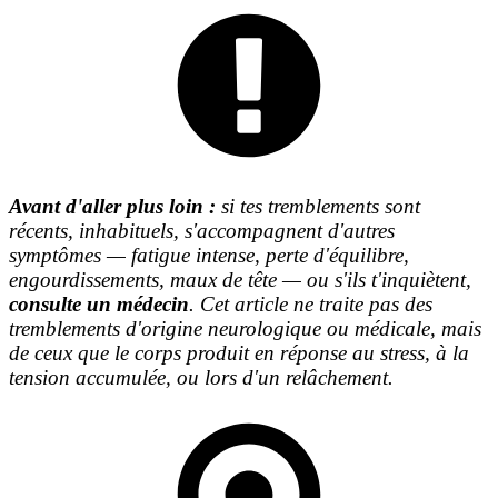
Avant d'aller plus loin :
si tes tremblements sont
récents, inhabituels, s'accompagnent d'autres
symptômes — fatigue intense, perte d'équilibre,
engourdissements, maux de tête — ou s'ils t'inquiètent,
consulte un médecin
. Cet article ne traite pas des
tremblements d'origine neurologique ou médicale, mais
de ceux que le corps produit en réponse au stress, à la
tension accumulée, ou lors d'un relâchement.