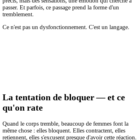
précis, mais des sensations, une émotion qui cherche à
passer. Et parfois, ce passage prend la forme d'un
tremblement.
Ce n'est pas un dysfonctionnement. C'est un langage.
La tentation de bloquer — et ce
qu'on rate
Quand le corps tremble, beaucoup de femmes font la
même chose : elles bloquent. Elles contractent, elles
retiennent, elles s'excusent presque d'avoir cette réaction.