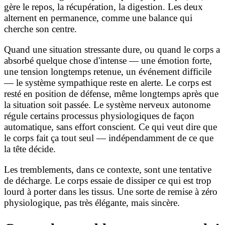
gère le repos, la récupération, la digestion. Les deux
alternent en permanence, comme une balance qui
cherche son centre.
Quand une situation stressante dure, ou quand le corps a
absorbé quelque chose d'intense — une émotion forte,
une tension longtemps retenue, un événement difficile
— le système sympathique reste en alerte. Le corps est
resté en position de défense, même longtemps après que
la situation soit passée. Le système nerveux autonome
régule certains processus physiologiques de façon
automatique, sans effort conscient. Ce qui veut dire que
le corps fait ça tout seul — indépendamment de ce que
la tête décide.
Les tremblements, dans ce contexte, sont une tentative
de décharge. Le corps essaie de dissiper ce qui est trop
lourd à porter dans les tissus. Une sorte de remise à zéro
physiologique, pas très élégante, mais sincère.