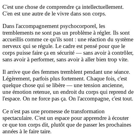
C'est une chose de comprendre ça intellectuellement.
C'en est une autre de le vivre dans son corps.
Dans l'accompagnement psychocorporel, les
tremblements ne sont pas un problème à régler. Ils sont
accueillis comme ce qu'ils sont : une réaction du système
nerveux qui se régule. Le cadre est pensé pour que le
corps puisse faire ça en sécurité — sans avoir à contrôler,
sans avoir à performer, sans avoir à aller bien trop vite.
Il arrive que des femmes tremblent pendant une séance.
Légèrement, parfois plus fortement. Chaque fois, c'est
quelque chose qui se libère — une tension ancienne,
une émotion retenue, un endroit du corps qui reprend de
l'espace. On ne force pas ça. On l'accompagne, c'est tout.
Ce n'est pas une promesse de transformation
spectaculaire. C'est un espace pour apprendre à écouter
ce que ton corps dit, plutôt que de passer les prochaines
années à le faire taire.