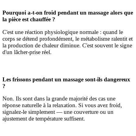
Pourquoi a-t-on froid pendant un massage alors que
la pièce est chauffée ?
C'est une réaction physiologique normale : quand le
corps se détend profondément, le métabolisme ralentit et
la production de chaleur diminue. C'est souvent le signe
d'un lâcher-prise réel.
Les frissons pendant un massage sont-ils dangereux
?
Non. Ils sont dans la grande majorité des cas une
réponse naturelle à la relaxation. Si vous avez froid,
signalez-le simplement — une couverture ou un
ajustement de température suffisent.