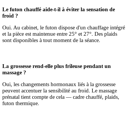
Le futon chauffé aide-t-il à éviter la sensation de
froid ?
Oui. Au cabinet, le futon dispose d'un chauffage intégré
et la pièce est maintenue entre 25° et 27°. Des plaids
sont disponibles à tout moment de la séance.
La grossesse rend-elle plus frileuse pendant un
massage ?
Oui, les changements hormonaux liés à la grossesse
peuvent accentuer la sensibilité au froid. Le massage
prénatal tient compte de cela — cadre chauffé, plaids,
futon thermique.