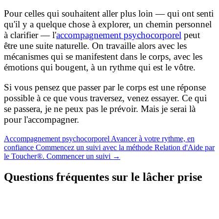
Pour celles qui souhaitent aller plus loin — qui ont senti
qu'il y a quelque chose à explorer, un chemin personnel
à clarifier — l'
accompagnement psychocorporel
peut
être une suite naturelle. On travaille alors avec les
mécanismes qui se manifestent dans le corps, avec les
émotions qui bougent, à un rythme qui est le vôtre.
Si vous pensez que passer par le corps est une réponse
possible à ce que vous traversez, venez essayer. Ce qui
se passera, je ne peux pas le prévoir. Mais je serai là
pour l'accompagner.
Accompagnement psychocorporel
Avancer à votre rythme, en
confiance
Commencez un suivi avec la méthode Relation d'Aide par
le Toucher®.
Commencer un suivi
→
Questions fréquentes sur le lâcher prise