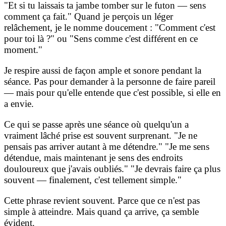
"Et si tu laissais ta jambe tomber sur le futon — sens
comment ça fait." Quand je perçois un léger
relâchement, je le nomme doucement : "Comment c'est
pour toi là ?" ou "Sens comme c'est différent en ce
moment."
Je respire aussi de façon ample et sonore pendant la
séance. Pas pour demander à la personne de faire pareil
— mais pour qu'elle entende que c'est possible, si elle en
a envie.
Ce qui se passe après une séance où quelqu'un a
vraiment lâché prise est souvent surprenant. "Je ne
pensais pas arriver autant à me détendre." "Je me sens
détendue, mais maintenant je sens des endroits
douloureux que j'avais oubliés." "Je devrais faire ça plus
souvent — finalement, c'est tellement simple."
Cette phrase revient souvent. Parce que ce n'est pas
simple à atteindre. Mais quand ça arrive, ça semble
évident.