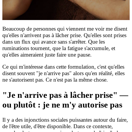
Beaucoup de personnes qui viennent me voir me disent
qu'elles n'arrivent pas à lâcher prise. Qu'elles sont prises
dans un flux qui avance sans s'arrêter. Que les
ruminations tournent, que la fatigue s'accumule, et
qu'elles aimeraient juste faire une pause.
Ce qui m'intéresse dans cette formulation, c'est qu'elles
disent souvent "je n'arrive pas" alors qu'en réalité, elles
ne s'autorisent pas. Ce n'est pas la même chose.
"Je n'arrive pas à lâcher prise" —
ou plutôt : je ne m'y autorise pas
Il y a des injonctions sociales puissantes autour du faire,
de l'être utile, d'être disponible. Dans ce contexte,