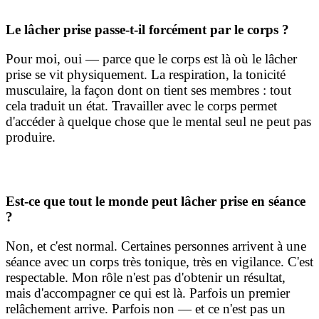
Le lâcher prise passe-t-il forcément par le corps ?
Pour moi, oui — parce que le corps est là où le lâcher
prise se vit physiquement. La respiration, la tonicité
musculaire, la façon dont on tient ses membres : tout
cela traduit un état. Travailler avec le corps permet
d'accéder à quelque chose que le mental seul ne peut pas
produire.
Est-ce que tout le monde peut lâcher prise en séance
?
Non, et c'est normal. Certaines personnes arrivent à une
séance avec un corps très tonique, très en vigilance. C'est
respectable. Mon rôle n'est pas d'obtenir un résultat,
mais d'accompagner ce qui est là. Parfois un premier
relâchement arrive. Parfois non — et ce n'est pas un