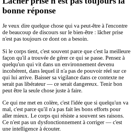
Lâcher prise n'est pas toujours la
bonne réponse
Je veux dire quelque chose qui va peut-être à l'encontre
de beaucoup de discours sur le bien-être : lâcher prise
n'est pas toujours ce dont on a besoin.
Si le corps tient, c'est souvent parce que c'est la meilleure
façon qu'il a trouvée de gérer ce qui se passe. Pensez à
quelqu'un qui vit dans un environnement devenu
incohérent, dans lequel il n'a pas de pouvoir réel sur ce
qui lui arrive. Baisser sa vigilance dans ce contexte ne
serait pas libérateur — ce serait dangereux. Tenir bon
peut être la seule chose juste à faire.
Ce qui me met en colère, c'est l'idée que si quelqu'un va
mal, c'est parce qu'il n'a pas fait les bons efforts pour
aller mieux. Le corps qui résiste a souvent ses raisons.
Ce n'est pas un dysfonctionnement à corriger — c'est
une intelligence à écouter.