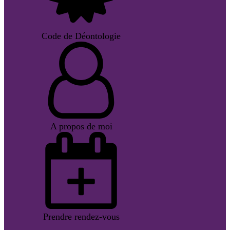
Code de Déontologie
A propos de moi
Prendre rendez-vous