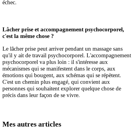
échec.
Lâcher prise et accompagnement psychocorporel,
c'est la même chose ?
Le lâcher prise peut arriver pendant un massage sans
qu'il y ait de travail psychocorporel. L'accompagnement
psychocorporel va plus loin : il s'intéresse aux
mécanismes qui se manifestent dans le corps, aux
émotions qui bougent, aux schémas qui se répètent.
C'est un chemin plus engagé, qui convient aux
personnes qui souhaitent explorer quelque chose de
précis dans leur façon de se vivre.
Mes autres articles