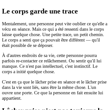
Le corps garde une trace
Mentalement, une personne peut vite oublier ce qu'elle a
vécu en séance. Mais ce qui a été ressenti dans le corps
laisse quelque chose. Une petite trace, un petit chemin.
Le corps a senti que ça pouvait être différent — qu'il
était possible de se déposer.
À d'autres endroits de sa vie, cette personne pourra
parfois re-contacter ce relâchement. Ou sentir qu'il lui
manque. Ce n'est pas intellectuel, c'est instinctif. Le
corps a initié quelque chose.
C'est en ça que le lâcher prise en séance et le lâcher prise
dans la vie sont liés, sans être la même chose. L'un
ouvre une porte. Ce que la personne en fait ensuite lui
appartient.