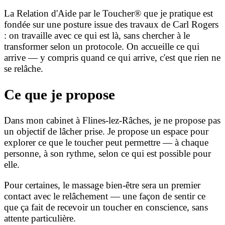
La Relation d'Aide par le Toucher® que je pratique est
fondée sur une posture issue des travaux de Carl Rogers
: on travaille avec ce qui est là, sans chercher à le
transformer selon un protocole. On accueille ce qui
arrive — y compris quand ce qui arrive, c'est que rien ne
se relâche.
Ce que je propose
Dans mon cabinet à Flines-lez-Râches, je ne propose pas
un objectif de lâcher prise. Je propose un espace pour
explorer ce que le toucher peut permettre — à chaque
personne, à son rythme, selon ce qui est possible pour
elle.
Pour certaines, le massage bien-être sera un premier
contact avec le relâchement — une façon de sentir ce
que ça fait de recevoir un toucher en conscience, sans
attente particulière.