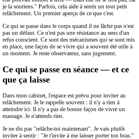
je la soutiens." Parfois, cela aide à sentir un tout petit
relâchement. Un premier aperçu de ce que c'est.
Ce qui se passe dans le corps quand il ne lâche pas n'est
pas un défaut. Ce n'est pas une résistance au sens d'un
refus conscient. Ce sont des mécanismes qui se sont mis
en place, une façon de se vivre qui a souvent été utile à
un moment. Je reste observateur, sans jugement.
Ce qui se passe en séance — et ce
que ça laisse
Dans mon cabinet, l'espace est prévu pour inviter au
relâchement. Je le rappelle souvent : il n'y a rien à
atteindre ici. Il n'y a pas de bonne façon de vivre un
massage. Je n'attends rien.
Je ne dis pas "relâche-toi maintenant". Je vais plutôt
inviter à sentir : "Je t'invite à me laisser porter ton bras."