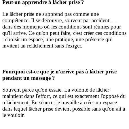
Peut-on apprendre à lâcher prise ?
Le lâcher prise ne s'apprend pas comme une
compétence. Il se découvre, souvent par accident —
dans des moments où les conditions sont réunies pour
qu'il arrive. Ce qu'on peut faire, c'est créer ces conditions
: choisir un espace, une pratique, une présence qui
invitent au relâchement sans l'exiger.
Pourquoi est-ce que je n'arrive pas à lâcher prise
pendant un massage ?
Souvent parce qu'on essaie. La volonté de lâcher
maintient dans l'effort, ce qui est exactement l'opposé du
relâchement. En séance, je travaille à créer un espace
dans lequel lâcher prise devient possible sans qu'on ait à
le vouloir.